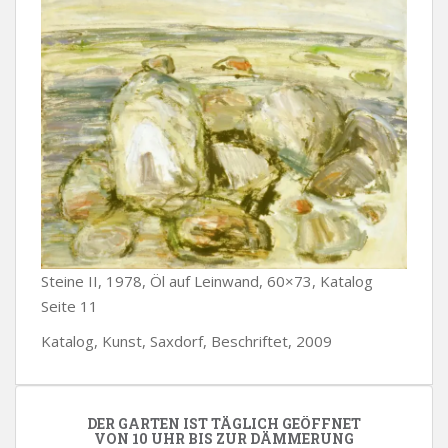
Steine II, 1978, Öl auf Leinwand, 60×73, Katalog
Seite 11
Katalog, Kunst, Saxdorf, Beschriftet, 2009
DER GARTEN IST TÄGLICH GEÖFFNET
VON 10 UHR BIS ZUR DÄMMERUNG