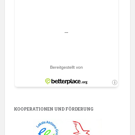
KOOPERATIONEN UND FÖRDERUNG