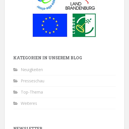
KATEGORIEN IN UNSEREM BLOG
Neuigkeiten
Presseschau
Top-Thema
Weiteres
NEWSLETTER