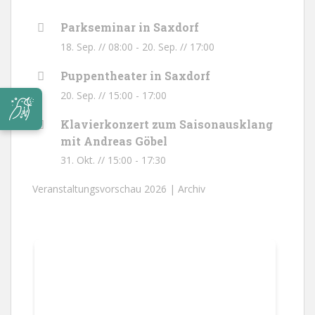
Parkseminar in Saxdorf
18. Sep. // 08:00
-
20. Sep. // 17:00
Puppentheater in Saxdorf
20. Sep. // 15:00
-
17:00
Klavierkonzert zum Saisonausklang
mit Andreas Göbel
31. Okt. // 15:00
-
17:30
Veranstaltungsvorschau 2026 |
Archiv