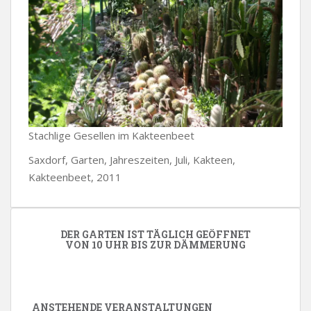
Stachlige Gesellen im Kakteenbeet
Saxdorf, Garten, Jahreszeiten, Juli, Kakteen,
Kakteenbeet, 2011
DER GARTEN IST TÄGLICH GEÖFFNET
VON 10 UHR BIS ZUR DÄMMERUNG
ANSTEHENDE VERANSTALTUNGEN