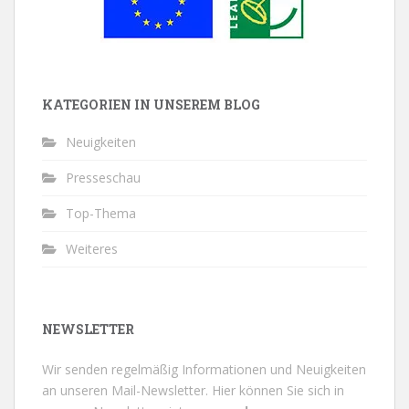
KATEGORIEN IN UNSEREM BLOG
Neuigkeiten
Presseschau
Top-Thema
Weiteres
NEWSLETTER
Wir senden regelmäßig Informationen und Neuigkeiten
an unseren Mail-Newsletter.
Hier können Sie sich in