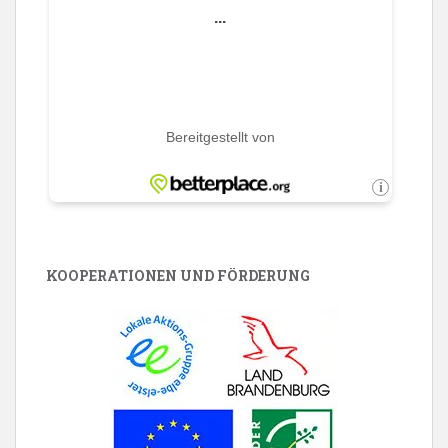
KOOPERATIONEN UND FÖRDERUNG