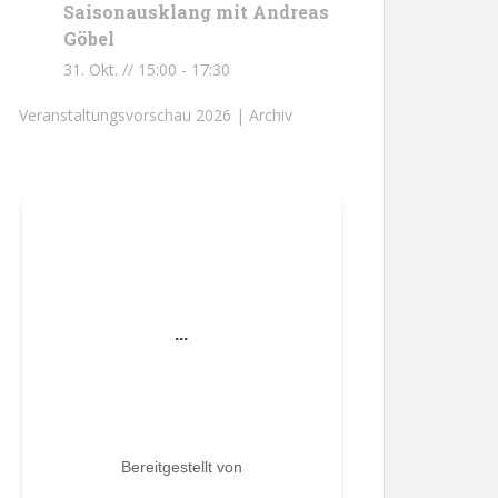
Saisonausklang mit Andreas
Göbel
31. Okt. // 15:00
-
17:30
Veranstaltungsvorschau 2026 |
Archiv