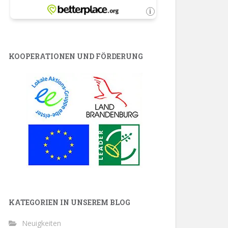
KOOPERATIONEN UND FÖRDERUNG
KATEGORIEN IN UNSEREM BLOG
Neuigkeiten