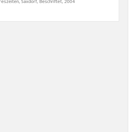
reszeiten, Saxdorf, Beschriftet, 2004