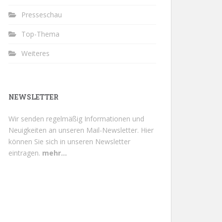
Presseschau
Top-Thema
Weiteres
NEWSLETTER
Wir senden regelmäßig Informationen und
Neuigkeiten an unseren Mail-Newsletter.
Hier
können Sie sich in unseren Newsletter
eintragen.
mehr...