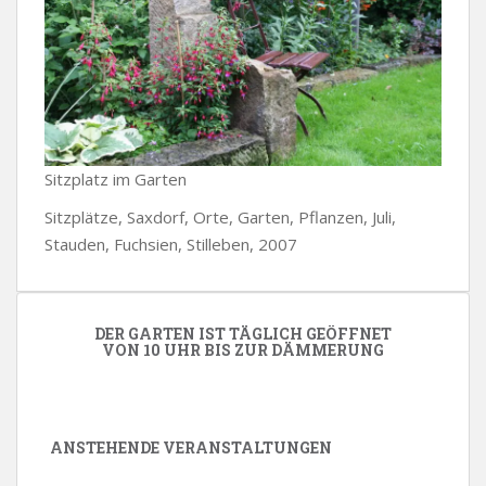
Sitzplatz im Garten
Sitzplätze, Saxdorf, Orte, Garten, Pflanzen, Juli,
Stauden, Fuchsien, Stilleben, 2007
DER GARTEN IST TÄGLICH GEÖFFNET
VON 10 UHR BIS ZUR DÄMMERUNG
ANSTEHENDE VERANSTALTUNGEN