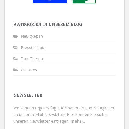
KATEGORIEN IN UNSEREM BLOG
Neuigkeiten
Presseschau
Top-Thema
Weiteres
NEWSLETTER
Wir senden regelmäßig Informationen und Neuigkeiten
an unseren Mail-Newsletter.
Hier können Sie sich in
unseren Newsletter eintragen.
mehr...