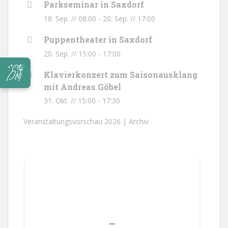
Parkseminar in Saxdorf
18. Sep. // 08:00
-
20. Sep. // 17:00
Puppentheater in Saxdorf
20. Sep. // 15:00
-
17:00
Klavierkonzert zum Saisonausklang
mit Andreas Göbel
31. Okt. // 15:00
-
17:30
Veranstaltungsvorschau 2026 |
Archiv