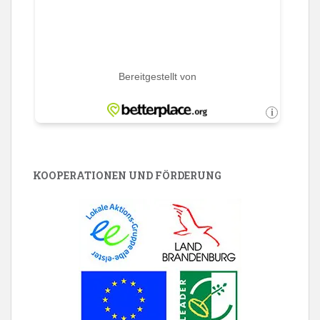
KOOPERATIONEN UND FÖRDERUNG