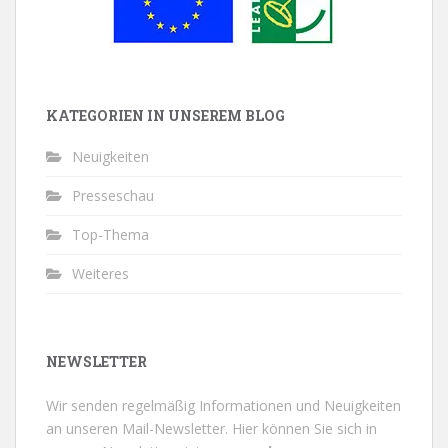
KATEGORIEN IN UNSEREM BLOG
Neuigkeiten
Presseschau
Top-Thema
Weiteres
NEWSLETTER
Wir senden regelmäßig Informationen und Neuigkeiten
an unseren Mail-Newsletter.
Hier können Sie sich in