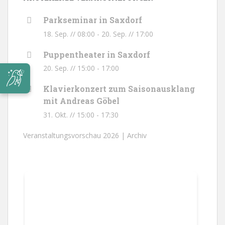
Parkseminar in Saxdorf
18. Sep. // 08:00
-
20. Sep. // 17:00
Puppentheater in Saxdorf
20. Sep. // 15:00
-
17:00
Klavierkonzert zum Saisonausklang
mit Andreas Göbel
31. Okt. // 15:00
-
17:30
Veranstaltungsvorschau 2026 |
Archiv