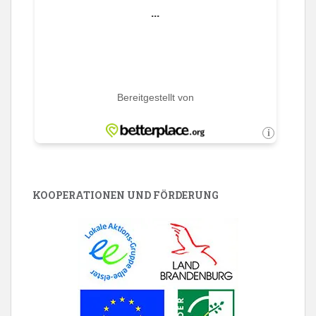
KOOPERATIONEN UND FÖRDERUNG