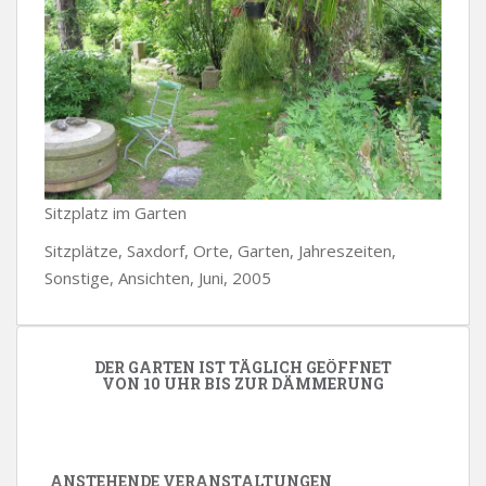
Sitzplatz im Garten
Sitzplätze, Saxdorf, Orte, Garten, Jahreszeiten,
Sonstige, Ansichten, Juni, 2005
DER GARTEN IST TÄGLICH GEÖFFNET
VON 10 UHR BIS ZUR DÄMMERUNG
ANSTEHENDE VERANSTALTUNGEN