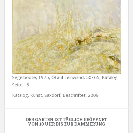
Segelboote, 1975, Öl auf Leinwand, 50×65, Katalog
Seite 16
Katalog, Kunst, Saxdorf, Beschriftet, 2009
DER GARTEN IST TÄGLICH GEÖFFNET
VON 10 UHR BIS ZUR DÄMMERUNG