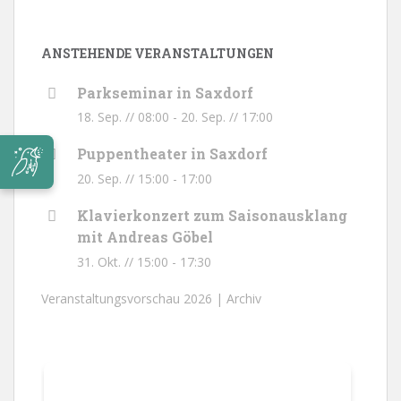
ANSTEHENDE VERANSTALTUNGEN
Parkseminar in Saxdorf
18. Sep. // 08:00
-
20. Sep. // 17:00
Puppentheater in Saxdorf
20. Sep. // 15:00
-
17:00
Klavierkonzert zum Saisonausklang
mit Andreas Göbel
31. Okt. // 15:00
-
17:30
Veranstaltungsvorschau 2026 |
Archiv