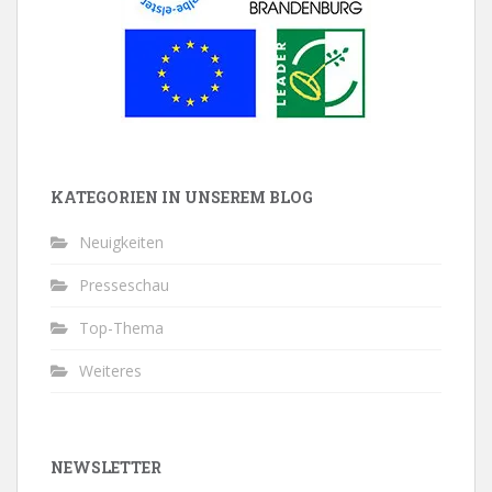
KATEGORIEN IN UNSEREM BLOG
Neuigkeiten
Presseschau
Top-Thema
Weiteres
NEWSLETTER