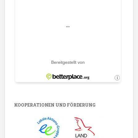
KOOPERATIONEN UND FÖRDERUNG