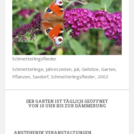
Schmetterlingsflieder
Schmetterlinge, Jahreszeiten, Juli, Gehölze, Garten,
Pflanzen, Saxdorf, Schmetterlingsflieder, 2002
DER GARTEN IST TÄGLICH GEÖFFNET
VON 10 UHR BIS ZUR DÄMMERUNG
ANSTEHENDE VERANSTALTUNGEN