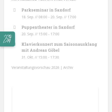
Parkseminar in Saxdorf
18. Sep. // 08:00
-
20. Sep. // 17:00
Puppentheater in Saxdorf
20. Sep. // 15:00
-
17:00
Klavierkonzert zum Saisonausklang
mit Andreas Göbel
31. Okt. // 15:00
-
17:30
Veranstaltungsvorschau 2026 |
Archiv