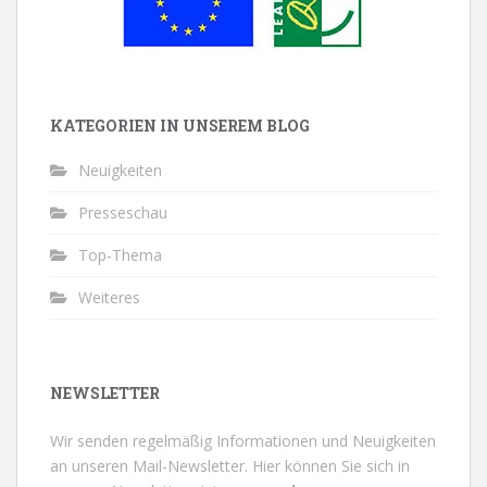
KATEGORIEN IN UNSEREM BLOG
Neuigkeiten
Presseschau
Top-Thema
Weiteres
NEWSLETTER
Wir senden regelmäßig Informationen und Neuigkeiten
an unseren Mail-Newsletter.
Hier können Sie sich in