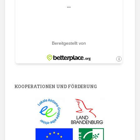
KOOPERATIONEN UND FÖRDERUNG