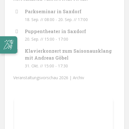
Parkseminar in Saxdorf
18. Sep. // 08:00
-
20. Sep. // 17:00
Puppentheater in Saxdorf
20. Sep. // 15:00
-
17:00
Klavierkonzert zum Saisonausklang
mit Andreas Göbel
31. Okt. // 15:00
-
17:30
Veranstaltungsvorschau 2026 |
Archiv