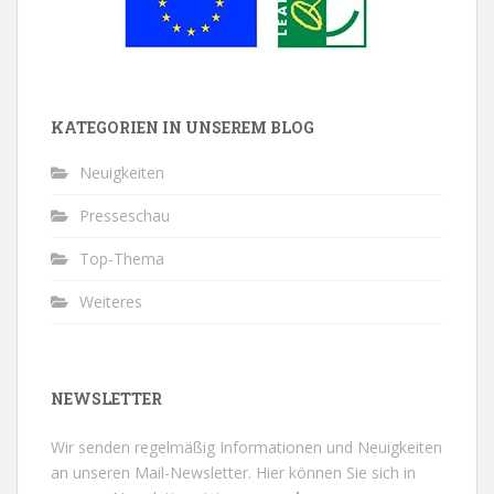
KATEGORIEN IN UNSEREM BLOG
Neuigkeiten
Presseschau
Top-Thema
Weiteres
NEWSLETTER
Wir senden regelmäßig Informationen und Neuigkeiten
an unseren Mail-Newsletter.
Hier können Sie sich in