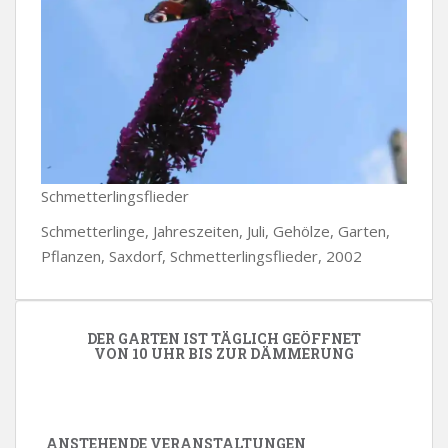
Schmetterlingsflieder
Schmetterlinge, Jahreszeiten, Juli, Gehölze, Garten,
Pflanzen, Saxdorf, Schmetterlingsflieder, 2002
DER GARTEN IST TÄGLICH GEÖFFNET
VON 10 UHR BIS ZUR DÄMMERUNG
ANSTEHENDE VERANSTALTUNGEN