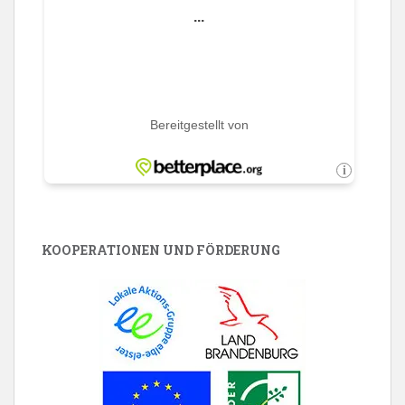
KOOPERATIONEN UND FÖRDERUNG