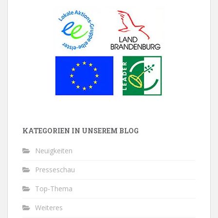
KATEGORIEN IN UNSEREM BLOG
Neuigkeiten
Presseschau
Top-Thema
Weiteres