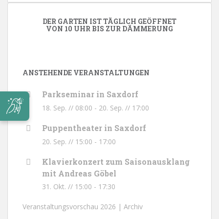
DER GARTEN IST TÄGLICH GEÖFFNET
VON 10 UHR BIS ZUR DÄMMERUNG
ANSTEHENDE VERANSTALTUNGEN
Parkseminar in Saxdorf
18. Sep. // 08:00
-
20. Sep. // 17:00
Puppentheater in Saxdorf
20. Sep. // 15:00
-
17:00
Klavierkonzert zum Saisonausklang
mit Andreas Göbel
31. Okt. // 15:00
-
17:30
Veranstaltungsvorschau 2026 |
Archiv