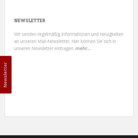
NEWSLETTER
Wir senden regelmäßig Informationen und Neuigkeiten
an unseren Mail-Newsletter.
Hier können Sie sich in
unseren Newsletter eintragen.
mehr...
Newsletter