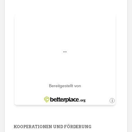
KOOPERATIONEN UND FÖRDERUNG