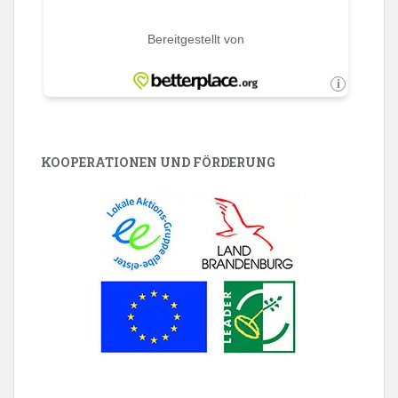
KOOPERATIONEN UND FÖRDERUNG