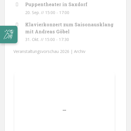
Puppentheater in Saxdorf
20. Sep. // 15:00
-
17:00
Klavierkonzert zum Saisonausklang
mit Andreas Göbel
31. Okt. // 15:00
-
17:30
Veranstaltungsvorschau 2026 |
Archiv