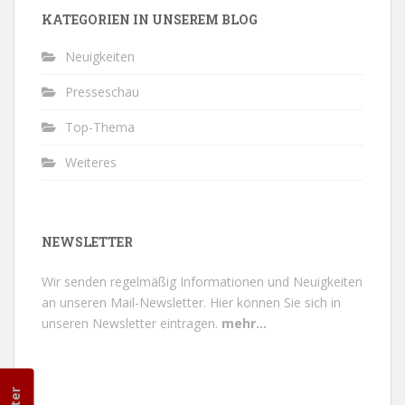
KATEGORIEN IN UNSEREM BLOG
Neuigkeiten
Presseschau
Top-Thema
Weiteres
NEWSLETTER
Wir senden regelmäßig Informationen und Neuigkeiten
an unseren Mail-Newsletter.
Hier können Sie sich in
unseren Newsletter eintragen.
mehr...