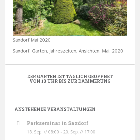
Saxdorf Mai 2020
Saxdorf, Garten, Jahreszeiten, Ansichten, Mai, 2020
DER GARTEN IST TÄGLICH GEÖFFNET
VON 10 UHR BIS ZUR DÄMMERUNG
ANSTEHENDE VERANSTALTUNGEN
Parkseminar in Saxdorf
18. Sep. // 08:00
-
20. Sep. // 17:00