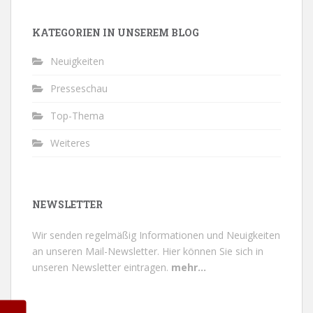
KATEGORIEN IN UNSEREM BLOG
Neuigkeiten
Presseschau
Top-Thema
Weiteres
NEWSLETTER
Wir senden regelmäßig Informationen und Neuigkeiten
an unseren Mail-Newsletter.
Hier können Sie sich in
unseren Newsletter eintragen.
mehr...