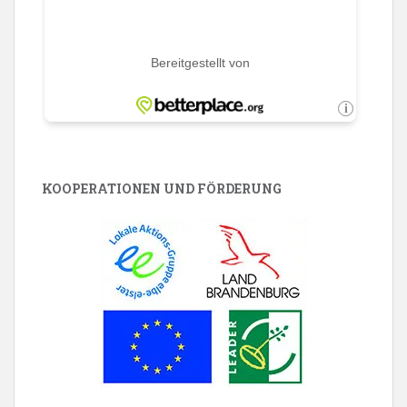
KOOPERATIONEN UND FÖRDERUNG