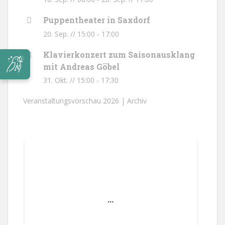
Puppentheater in Saxdorf
20. Sep. // 15:00
-
17:00
Klavierkonzert zum Saisonausklang
mit Andreas Göbel
31. Okt. // 15:00
-
17:30
Veranstaltungsvorschau 2026 |
Archiv