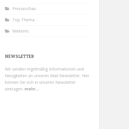
Presseschau
Top-Thema
Weiteres
NEWSLETTER
Wir senden regelmäßig Informationen und
Neuigkeiten an unseren Mail-Newsletter.
Hier
können Sie sich in unseren Newsletter
eintragen.
mehr...