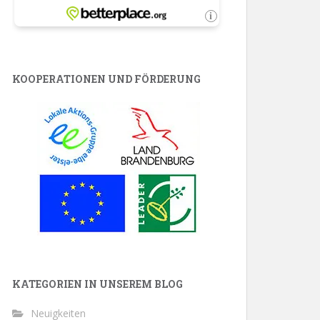
KOOPERATIONEN UND FÖRDERUNG
KATEGORIEN IN UNSEREM BLOG
Neuigkeiten