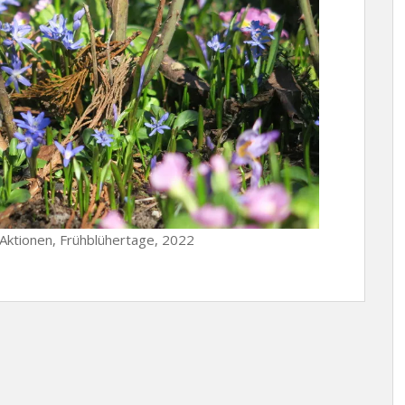
, Aktionen, Frühblühertage, 2022