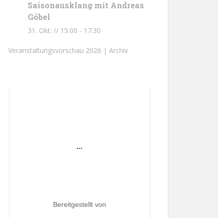
Saisonausklang mit Andreas
Göbel
31. Okt. // 15:00
-
17:30
Veranstaltungsvorschau 2026 |
Archiv