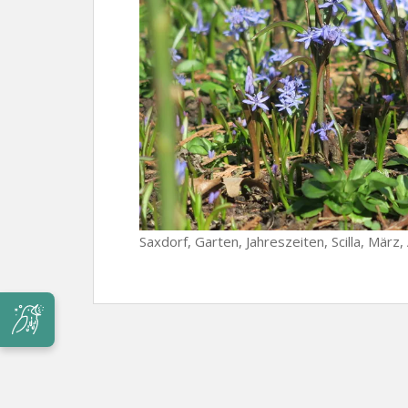
Saxdorf, Garten, Jahreszeiten, Scilla, März