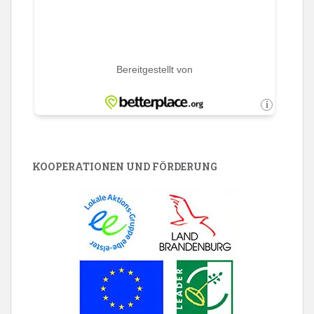
KOOPERATIONEN UND FÖRDERUNG