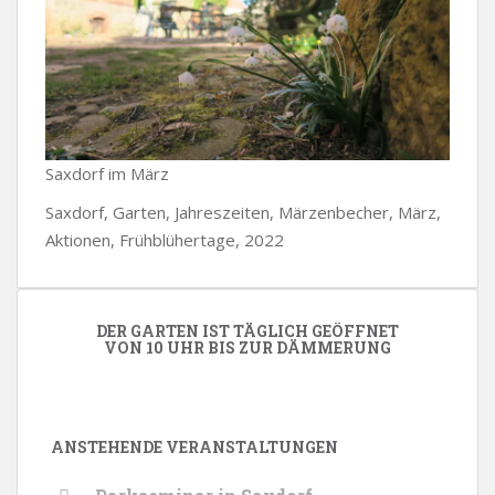
Saxdorf im März
Saxdorf, Garten, Jahreszeiten, Märzenbecher, März,
Aktionen, Frühblühertage, 2022
DER GARTEN IST TÄGLICH GEÖFFNET
VON 10 UHR BIS ZUR DÄMMERUNG
ANSTEHENDE VERANSTALTUNGEN