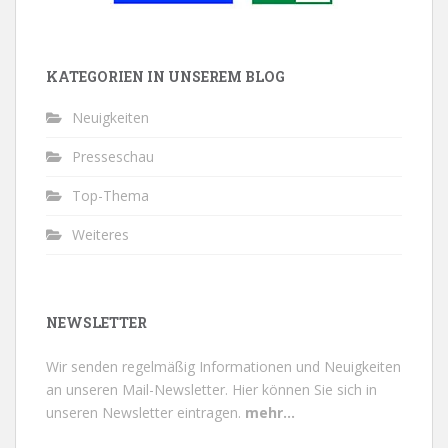
KATEGORIEN IN UNSEREM BLOG
Neuigkeiten
Presseschau
Top-Thema
Weiteres
NEWSLETTER
Wir senden regelmäßig Informationen und Neuigkeiten
an unseren Mail-Newsletter.
Hier können Sie sich in
unseren Newsletter eintragen.
mehr...