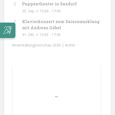
Puppentheater in Saxdorf
20. Sep. // 15:00
-
17:00
Klavierkonzert zum Saisonausklang
mit Andreas Göbel
31. Okt. // 15:00
-
17:30
Veranstaltungsvorschau 2026 |
Archiv