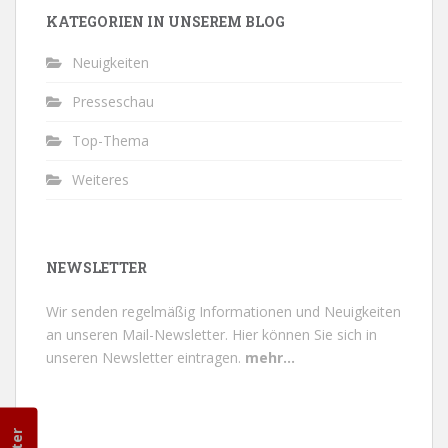
KATEGORIEN IN UNSEREM BLOG
Neuigkeiten
Presseschau
Top-Thema
Weiteres
NEWSLETTER
Wir senden regelmäßig Informationen und Neuigkeiten
an unseren Mail-Newsletter.
Hier können Sie sich in
unseren Newsletter eintragen.
mehr...