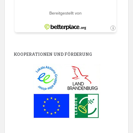
KOOPERATIONEN UND FÖRDERUNG