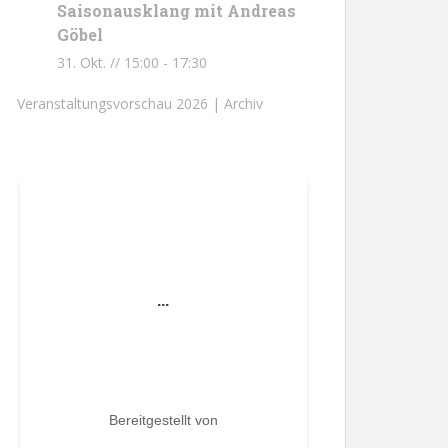
Saisonausklang mit Andreas
Göbel
31. Okt. // 15:00
-
17:30
Veranstaltungsvorschau 2026 |
Archiv