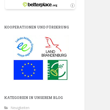
KOOPERATIONEN UND FÖRDERUNG
KATEGORIEN IN UNSEREM BLOG
Neuigkeiten