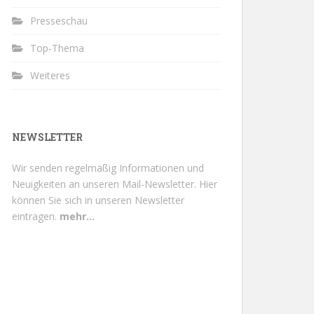
Presseschau
Top-Thema
Weiteres
NEWSLETTER
Wir senden regelmäßig Informationen und
Neuigkeiten an unseren Mail-Newsletter.
Hier
können Sie sich in unseren Newsletter
eintragen.
mehr...