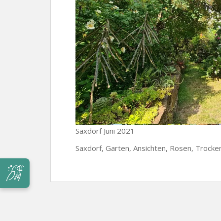
Saxdorf Juni 2021
Saxdorf, Garten, Ansichten, Rosen, Trock