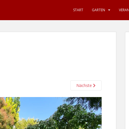
START
GARTEN
VERA
Nächste