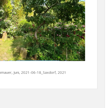
enmauer, Juni, 2021-06-18_Saxdorf, 2021