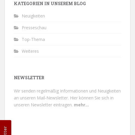
KATEGORIEN IN UNSEREM BLOG
Neuigkeiten
Presseschau
Top-Thema
Weiteres
NEWSLETTER
Wir senden regelmäßig Informationen und Neuigkeiten
an unseren Mail-Newsletter.
Hier können Sie sich in
unseren Newsletter eintragen.
mehr...