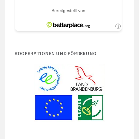
KOOPERATIONEN UND FÖRDERUNG