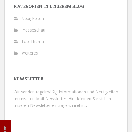
KATEGORIEN IN UNSEREM BLOG
Neuigkeiten
Presseschau
Top-Thema
Weiteres
NEWSLETTER
Wir senden regelmäßig Informationen und Neuigkeiten
an unseren Mail-Newsletter.
Hier können Sie sich in
unseren Newsletter eintragen.
mehr...