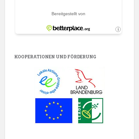
KOOPERATIONEN UND FÖRDERUNG