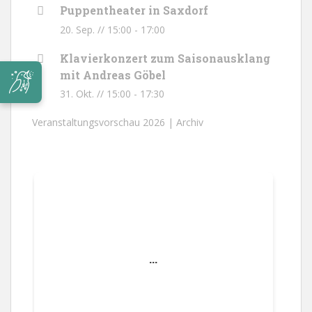
Puppentheater in Saxdorf
20. Sep. // 15:00
-
17:00
Klavierkonzert zum Saisonausklang
mit Andreas Göbel
31. Okt. // 15:00
-
17:30
Veranstaltungsvorschau 2026 |
Archiv