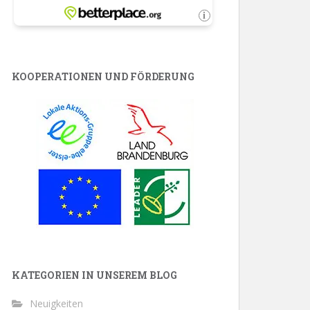
KOOPERATIONEN UND FÖRDERUNG
KATEGORIEN IN UNSEREM BLOG
Neuigkeiten