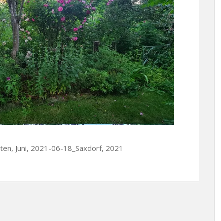
hten, Juni, 2021-06-18_Saxdorf, 2021