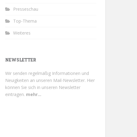
Presseschau
Top-Thema
Weiteres
NEWSLETTER
Wir senden regelmäßig Informationen und
Neuigkeiten an unseren Mail-Newsletter.
Hier
können Sie sich in unseren Newsletter
eintragen.
mehr...