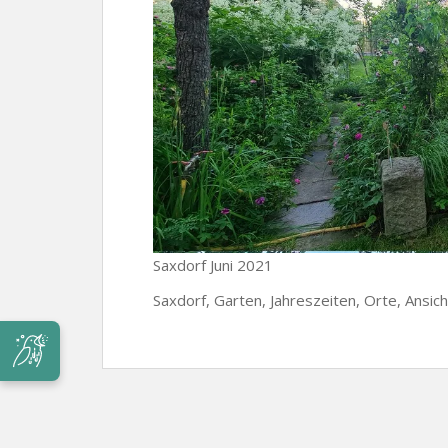
Saxdorf Juni 2021
Saxdorf, Garten, Jahreszeiten, Orte, Ansic