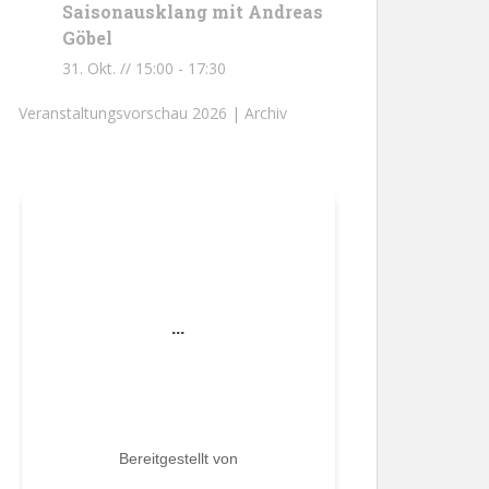
Saisonausklang mit Andreas
Göbel
31. Okt. // 15:00
-
17:30
Veranstaltungsvorschau 2026 |
Archiv