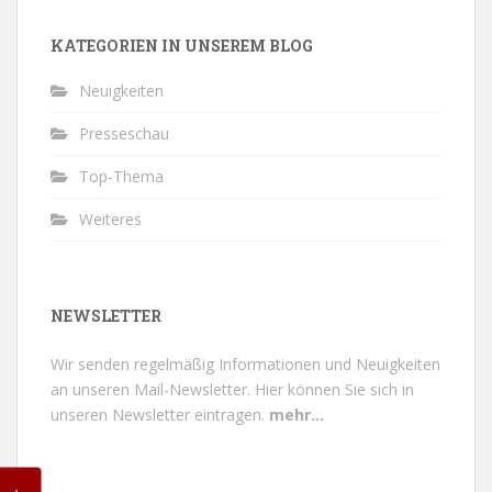
KATEGORIEN IN UNSEREM BLOG
Neuigkeiten
Presseschau
Top-Thema
Weiteres
NEWSLETTER
Wir senden regelmäßig Informationen und Neuigkeiten
an unseren Mail-Newsletter.
Hier können Sie sich in
unseren Newsletter eintragen.
mehr...