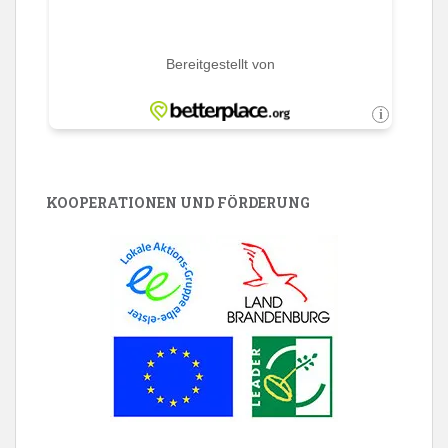
KOOPERATIONEN UND FÖRDERUNG