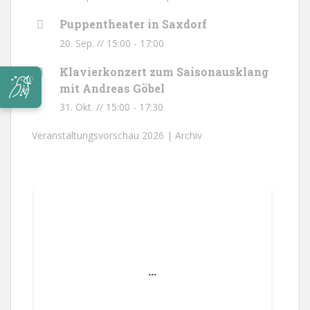
Puppentheater in Saxdorf
20. Sep. // 15:00
-
17:00
Klavierkonzert zum Saisonausklang
mit Andreas Göbel
31. Okt. // 15:00
-
17:30
Veranstaltungsvorschau 2026 |
Archiv