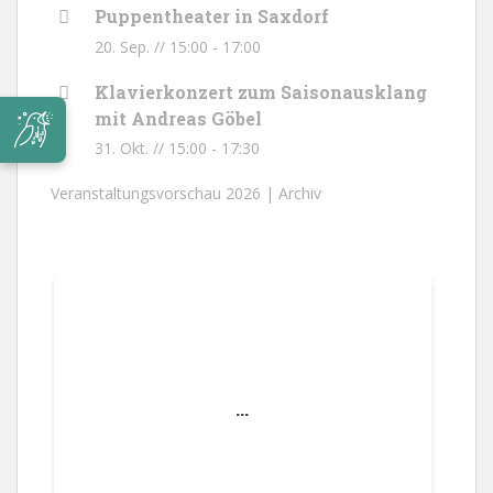
Puppentheater in Saxdorf
20. Sep. // 15:00
-
17:00
Klavierkonzert zum Saisonausklang
mit Andreas Göbel
31. Okt. // 15:00
-
17:30
Veranstaltungsvorschau 2026 |
Archiv