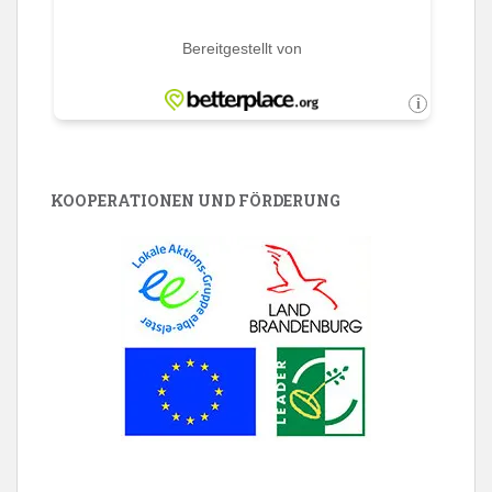
KOOPERATIONEN UND FÖRDERUNG