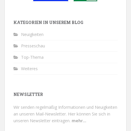
KATEGORIEN IN UNSEREM BLOG
Neuigkeiten
Presseschau
Top-Thema
Weiteres
NEWSLETTER
Wir senden regelmäßig Informationen und Neuigkeiten
an unseren Mail-Newsletter.
Hier können Sie sich in
unseren Newsletter eintragen.
mehr...