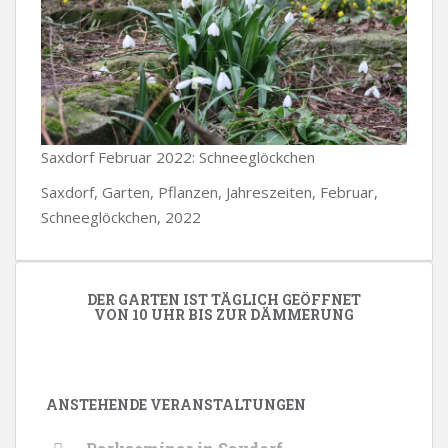
Saxdorf Februar 2022: Schneeglöckchen
Saxdorf, Garten, Pflanzen, Jahreszeiten, Februar,
Schneeglöckchen, 2022
DER GARTEN IST TÄGLICH GEÖFFNET
VON 10 UHR BIS ZUR DÄMMERUNG
ANSTEHENDE VERANSTALTUNGEN