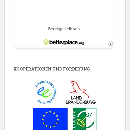
KOOPERATIONEN UND FÖRDERUNG