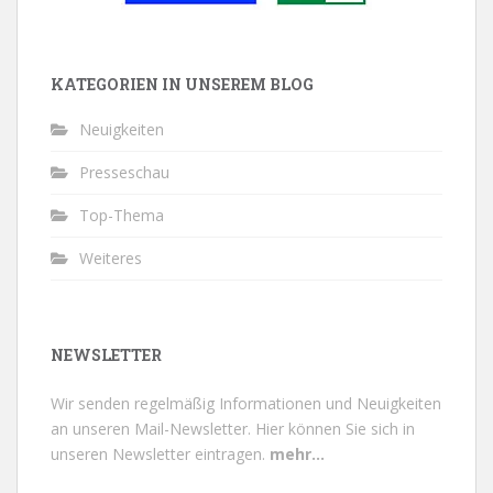
KATEGORIEN IN UNSEREM BLOG
Neuigkeiten
Presseschau
Top-Thema
Weiteres
NEWSLETTER
Wir senden regelmäßig Informationen und Neuigkeiten
an unseren Mail-Newsletter.
Hier können Sie sich in
unseren Newsletter eintragen.
mehr...