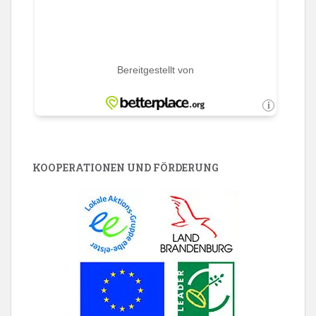
KOOPERATIONEN UND FÖRDERUNG