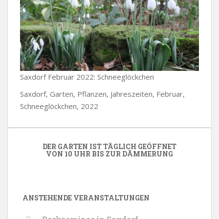
Saxdorf Februar 2022: Schneeglöckchen
Saxdorf, Garten, Pflanzen, Jahreszeiten, Februar,
Schneeglöckchen, 2022
DER GARTEN IST TÄGLICH GEÖFFNET
VON 10 UHR BIS ZUR DÄMMERUNG
ANSTEHENDE VERANSTALTUNGEN