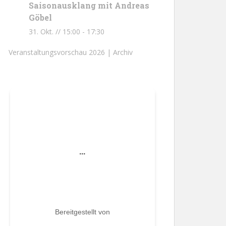
Saisonausklang mit Andreas
Göbel
31. Okt. // 15:00
-
17:30
Veranstaltungsvorschau 2026 |
Archiv