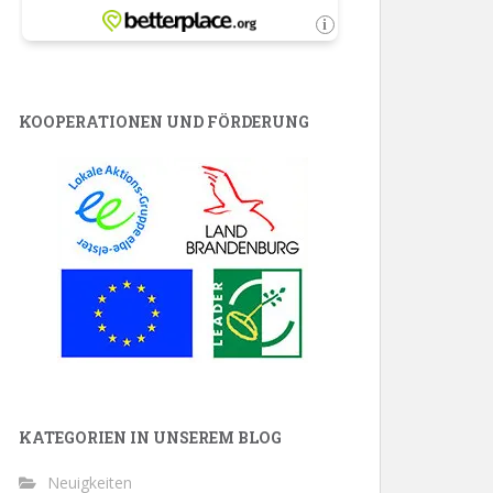
KOOPERATIONEN UND FÖRDERUNG
KATEGORIEN IN UNSEREM BLOG
Neuigkeiten