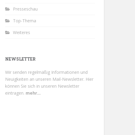
Presseschau
Top-Thema
Weiteres
NEWSLETTER
Wir senden regelmäßig Informationen und
Neuigkeiten an unseren Mail-Newsletter.
Hier
können Sie sich in unseren Newsletter
eintragen.
mehr...