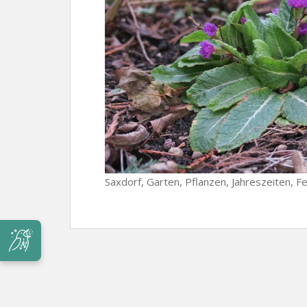
Saxdorf, Garten, Pflanzen, Jahreszeiten, F