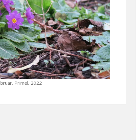
ebruar, Primel, 2022