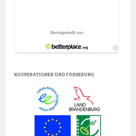
KOOPERATIONEN UND FÖRDERUNG