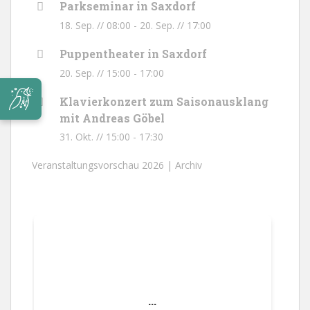
Parkseminar in Saxdorf
18. Sep. // 08:00
-
20. Sep. // 17:00
Puppentheater in Saxdorf
20. Sep. // 15:00
-
17:00
Klavierkonzert zum Saisonausklang
mit Andreas Göbel
31. Okt. // 15:00
-
17:30
Veranstaltungsvorschau 2026 |
Archiv