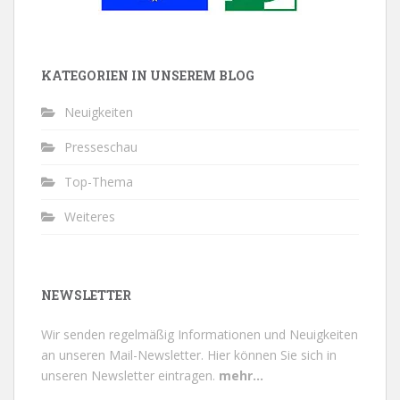
KATEGORIEN IN UNSEREM BLOG
Neuigkeiten
Presseschau
Top-Thema
Weiteres
NEWSLETTER
Wir senden regelmäßig Informationen und Neuigkeiten
an unseren Mail-Newsletter.
Hier können Sie sich in
unseren Newsletter eintragen.
mehr...