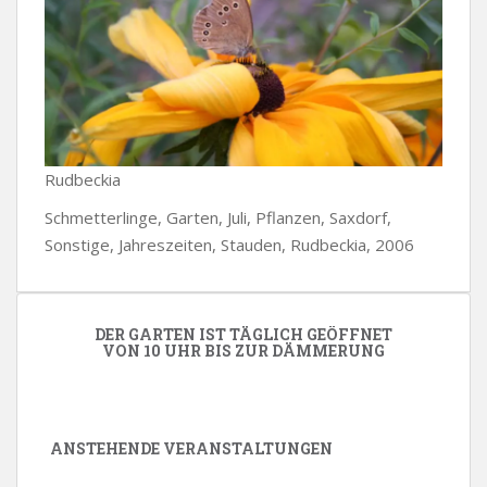
Rudbeckia
Schmetterlinge, Garten, Juli, Pflanzen, Saxdorf,
Sonstige, Jahreszeiten, Stauden, Rudbeckia, 2006
DER GARTEN IST TÄGLICH GEÖFFNET
VON 10 UHR BIS ZUR DÄMMERUNG
ANSTEHENDE VERANSTALTUNGEN