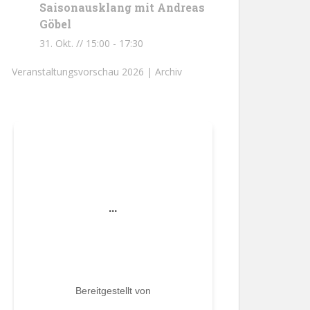
Saisonausklang mit Andreas
Göbel
31. Okt. // 15:00
-
17:30
Veranstaltungsvorschau 2026 |
Archiv