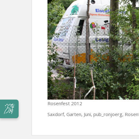
Rosenfest 2012
Saxdorf, Garten, Juni, pub_ronjoerg, Rose