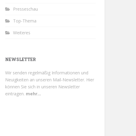
Presseschau
Top-Thema
Weiteres
NEWSLETTER
Wir senden regelmäßig Informationen und
Neuigkeiten an unseren Mail-Newsletter.
Hier
können Sie sich in unseren Newsletter
eintragen.
mehr...