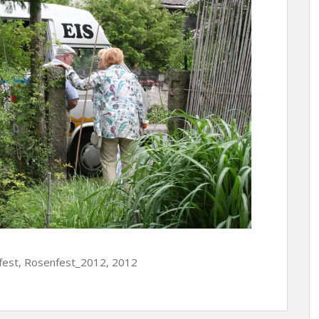
nfest, Rosenfest_2012, 2012