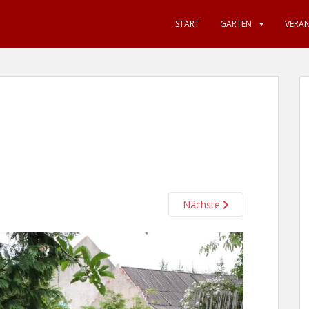
START
GARTEN
VERA
Nächste