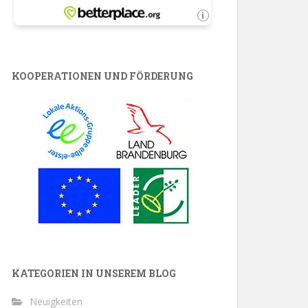
KOOPERATIONEN UND FÖRDERUNG
KATEGORIEN IN UNSEREM BLOG
Neuigkeiten