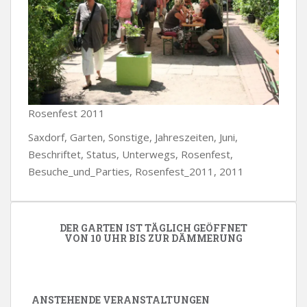
Rosenfest 2011
Saxdorf, Garten, Sonstige, Jahreszeiten, Juni,
Beschriftet, Status, Unterwegs, Rosenfest,
Besuche_und_Parties, Rosenfest_2011, 2011
DER GARTEN IST TÄGLICH GEÖFFNET
VON 10 UHR BIS ZUR DÄMMERUNG
ANSTEHENDE VERANSTALTUNGEN