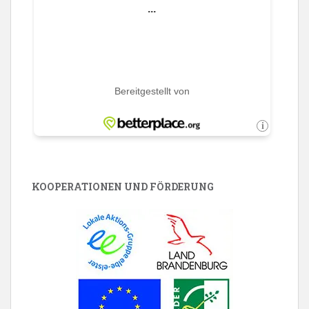
KOOPERATIONEN UND FÖRDERUNG