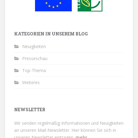
KATEGORIEN IN UNSEREM BLOG
Neuigkeiten
Presseschau
Top-Thema
Weiteres
NEWSLETTER
Wir senden regelmäßig Informationen und Neuigkeiten
an unseren Mail-Newsletter.
Hier können Sie sich in
unseren Newsletter eintragen.
mehr...