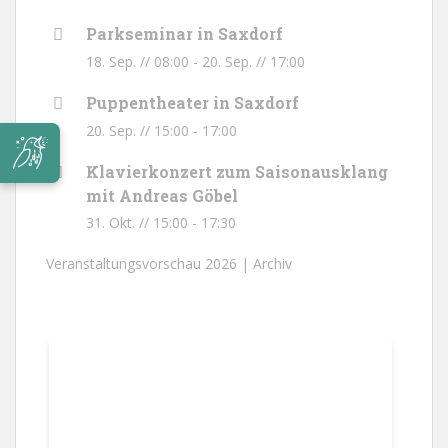
Parkseminar in Saxdorf
18. Sep. // 08:00
-
20. Sep. // 17:00
Puppentheater in Saxdorf
20. Sep. // 15:00
-
17:00
Klavierkonzert zum Saisonausklang
mit Andreas Göbel
31. Okt. // 15:00
-
17:30
Veranstaltungsvorschau 2026 |
Archiv