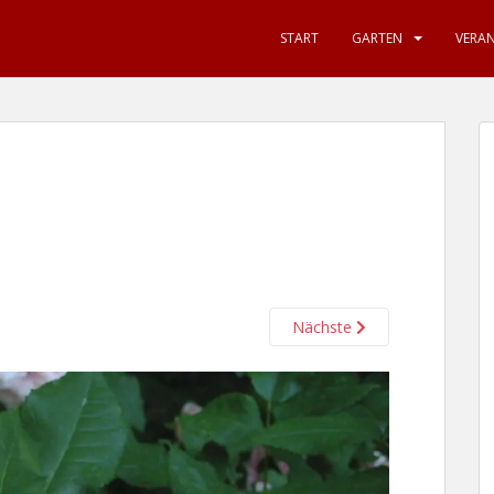
START
GARTEN
VERA
Nächste