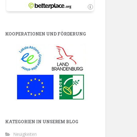
KOOPERATIONEN UND FÖRDERUNG
KATEGORIEN IN UNSEREM BLOG
Neuigkeiten