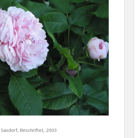
 Saxdorf, Beschriftet, 2003