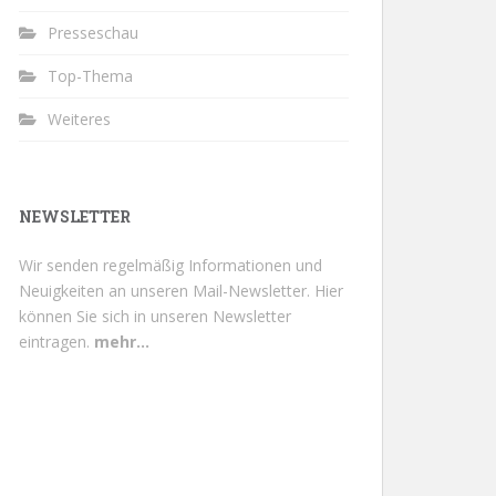
Presseschau
Top-Thema
Weiteres
NEWSLETTER
Wir senden regelmäßig Informationen und
Neuigkeiten an unseren Mail-Newsletter.
Hier
können Sie sich in unseren Newsletter
eintragen.
mehr...