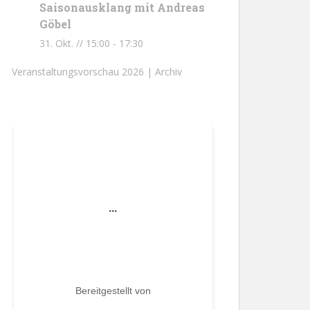
Saisonausklang mit Andreas
Göbel
31. Okt. // 15:00
-
17:30
Veranstaltungsvorschau 2026 |
Archiv