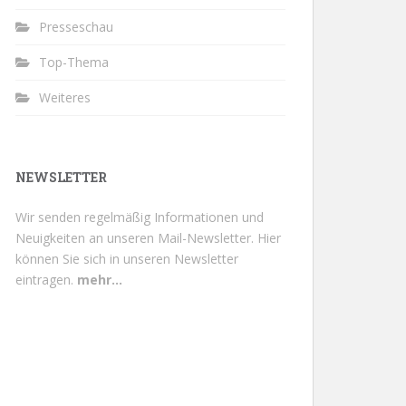
Presseschau
Top-Thema
Weiteres
NEWSLETTER
Wir senden regelmäßig Informationen und
Neuigkeiten an unseren Mail-Newsletter.
Hier
können Sie sich in unseren Newsletter
eintragen.
mehr...