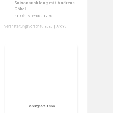
Saisonausklang mit Andreas
Göbel
31. Okt. // 15:00
-
17:30
Veranstaltungsvorschau 2026 |
Archiv