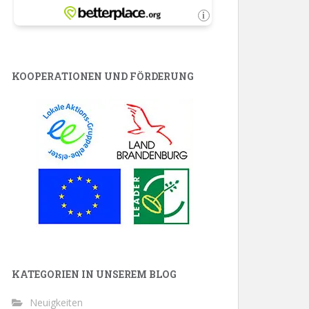
KOOPERATIONEN UND FÖRDERUNG
KATEGORIEN IN UNSEREM BLOG
Neuigkeiten