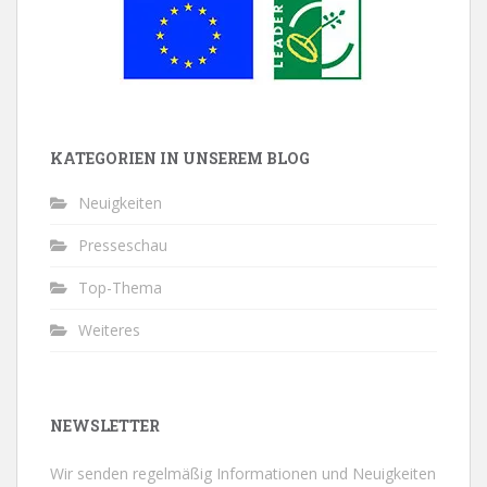
KATEGORIEN IN UNSEREM BLOG
Neuigkeiten
Presseschau
Top-Thema
Weiteres
NEWSLETTER
Wir senden regelmäßig Informationen und Neuigkeiten