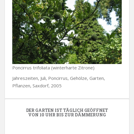
Poncirrus trifoliata (winterharte Zitrone)
Jahreszeiten, Juli, Poncirrus, Gehölze, Garten,
Pflanzen, Saxdorf, 2005
DER GARTEN IST TÄGLICH GEÖFFNET
VON 10 UHR BIS ZUR DÄMMERUNG