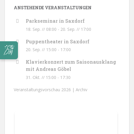
ANSTEHENDE VERANSTALTUNGEN
Parkseminar in Saxdorf
18. Sep. // 08:00
-
20. Sep. // 17:00
Puppentheater in Saxdorf
20. Sep. // 15:00
-
17:00
Klavierkonzert zum Saisonausklang
mit Andreas Göbel
31. Okt. // 15:00
-
17:30
Veranstaltungsvorschau 2026 |
Archiv