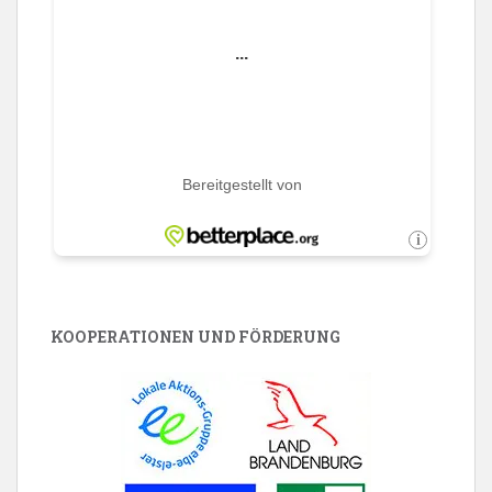
KOOPERATIONEN UND FÖRDERUNG