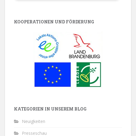
KOOPERATIONEN UND FÖRDERUNG
KATEGORIEN IN UNSEREM BLOG
Neuigkeiten
Presseschau