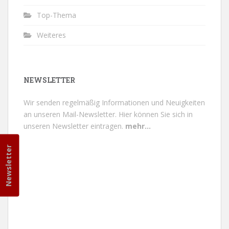
Top-Thema
Weiteres
NEWSLETTER
Wir senden regelmäßig Informationen und Neuigkeiten
an unseren Mail-Newsletter.
Hier können Sie sich in
unseren Newsletter eintragen.
mehr...
Newsletter