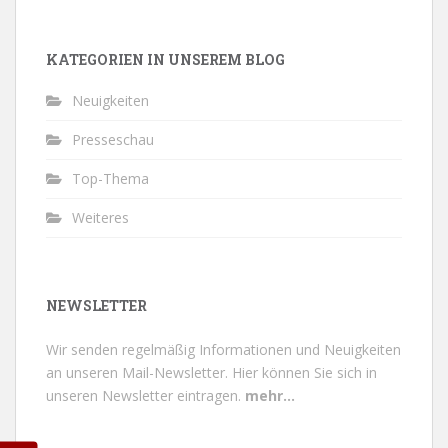
KATEGORIEN IN UNSEREM BLOG
Neuigkeiten
Presseschau
Top-Thema
Weiteres
NEWSLETTER
Wir senden regelmäßig Informationen und Neuigkeiten
an unseren Mail-Newsletter.
Hier können Sie sich in
unseren Newsletter eintragen.
mehr...