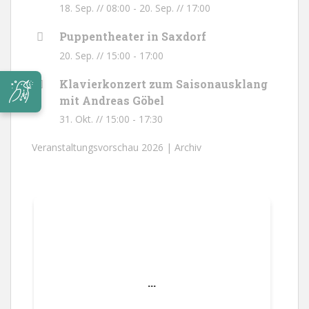
18. Sep. // 08:00
-
20. Sep. // 17:00
Puppentheater in Saxdorf
20. Sep. // 15:00
-
17:00
Klavierkonzert zum Saisonausklang
mit Andreas Göbel
31. Okt. // 15:00
-
17:30
Veranstaltungsvorschau 2026 |
Archiv