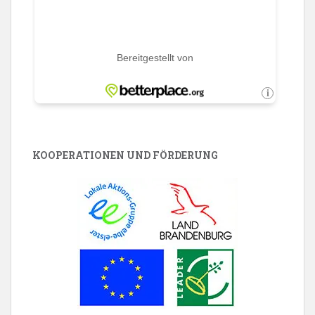
KOOPERATIONEN UND FÖRDERUNG