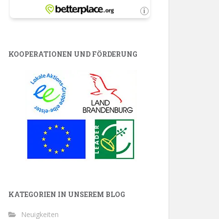
KOOPERATIONEN UND FÖRDERUNG
KATEGORIEN IN UNSEREM BLOG
Neuigkeiten