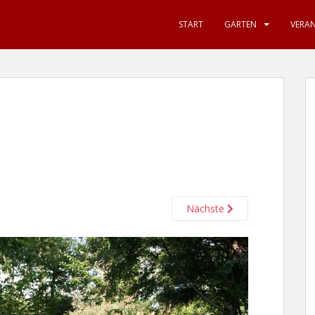
START
GARTEN
VERA
Nächste