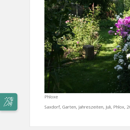
Phloxe
Saxdorf, Garten, Jahreszeiten, Juli, Phlox, 