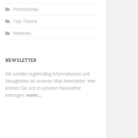
Presseschau
Top-Thema
Weiteres
NEWSLETTER
Wir senden regelmäßig Informationen und
Neuigkeiten an unseren Mail-Newsletter.
Hier
können Sie sich in unseren Newsletter
eintragen.
mehr...