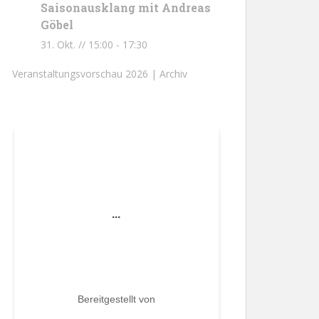
Saisonausklang mit Andreas
Göbel
31. Okt. // 15:00
-
17:30
Veranstaltungsvorschau 2026 |
Archiv