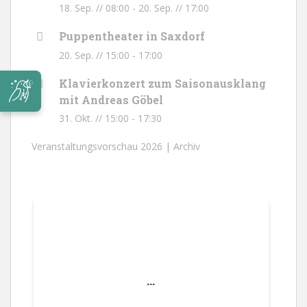
18. Sep. // 08:00
-
20. Sep. // 17:00
Puppentheater in Saxdorf
20. Sep. // 15:00
-
17:00
Klavierkonzert zum Saisonausklang
mit Andreas Göbel
31. Okt. // 15:00
-
17:30
Veranstaltungsvorschau 2026 |
Archiv