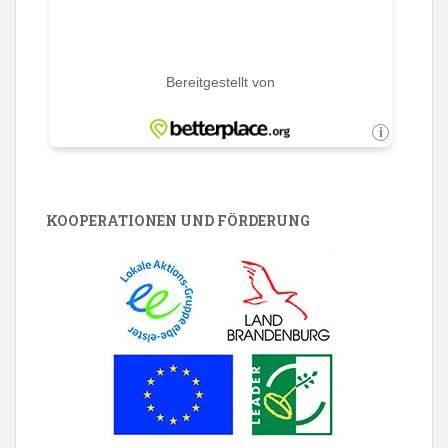
KOOPERATIONEN UND FÖRDERUNG