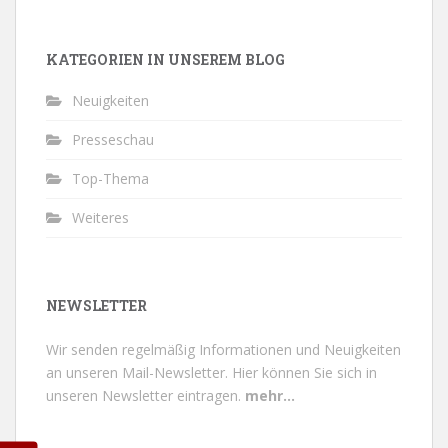
KATEGORIEN IN UNSEREM BLOG
Neuigkeiten
Presseschau
Top-Thema
Weiteres
NEWSLETTER
Wir senden regelmäßig Informationen und Neuigkeiten
an unseren Mail-Newsletter.
Hier können Sie sich in
unseren Newsletter eintragen.
mehr...