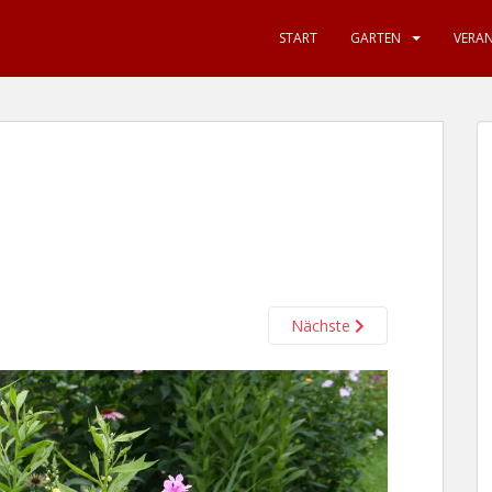
START
GARTEN
VERA
Nächste