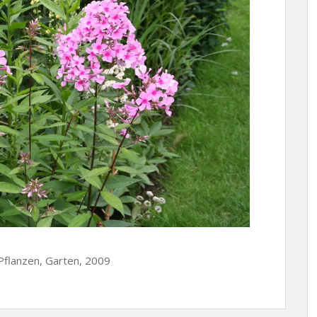
, Pflanzen, Garten, 2009