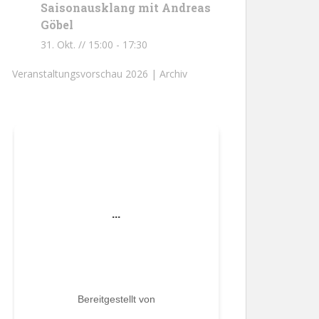
Saisonausklang mit Andreas
Göbel
31. Okt. // 15:00
-
17:30
Veranstaltungsvorschau 2026 |
Archiv