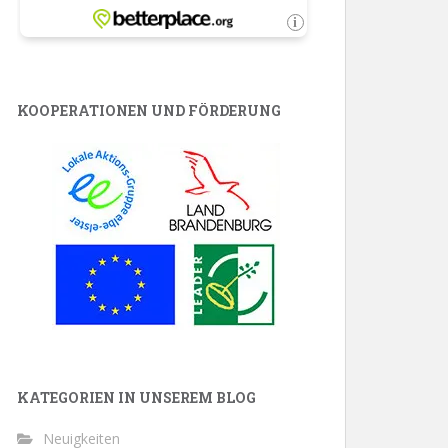
KOOPERATIONEN UND FÖRDERUNG
KATEGORIEN IN UNSEREM BLOG
Neuigkeiten