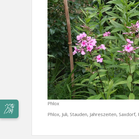
Phlox
Phlox, Juli, Stauden, Jahreszeiten, Saxdorf