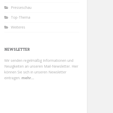
Presseschau
Top-Thema
Weiteres
NEWSLETTER
Wir senden regelmäßig Informationen und
Neuigkeiten an unseren Mail-Newsletter.
Hier
können Sie sich in unseren Newsletter
eintragen.
mehr...