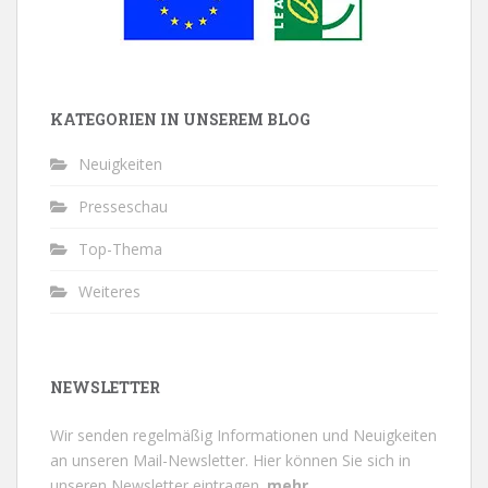
KATEGORIEN IN UNSEREM BLOG
Neuigkeiten
Presseschau
Top-Thema
Weiteres
NEWSLETTER
Wir senden regelmäßig Informationen und Neuigkeiten
an unseren Mail-Newsletter.
Hier können Sie sich in
unseren Newsletter eintragen.
mehr...