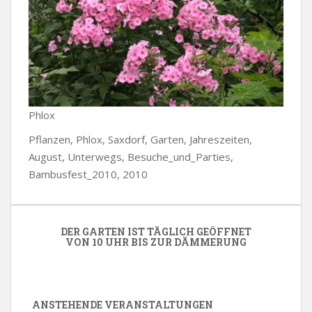
Phlox
Pflanzen, Phlox, Saxdorf, Garten, Jahreszeiten,
August, Unterwegs, Besuche_und_Parties,
Bambusfest_2010, 2010
DER GARTEN IST TÄGLICH GEÖFFNET
VON 10 UHR BIS ZUR DÄMMERUNG
ANSTEHENDE VERANSTALTUNGEN