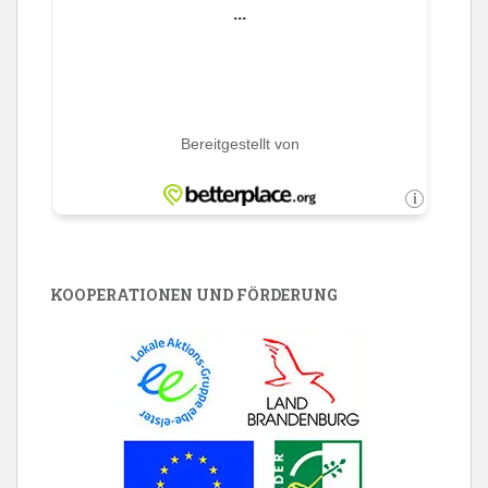
KOOPERATIONEN UND FÖRDERUNG