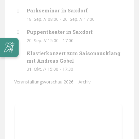
Parkseminar in Saxdorf
18. Sep. // 08:00
-
20. Sep. // 17:00
Puppentheater in Saxdorf
20. Sep. // 15:00
-
17:00
Klavierkonzert zum Saisonausklang
mit Andreas Göbel
31. Okt. // 15:00
-
17:30
Veranstaltungsvorschau 2026 |
Archiv