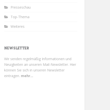
Presseschau
Top-Thema
Weiteres
NEWSLETTER
Wir senden regelmäßig Informationen und
Neuigkeiten an unseren Mail-Newsletter.
Hier
können Sie sich in unseren Newsletter
eintragen.
mehr...