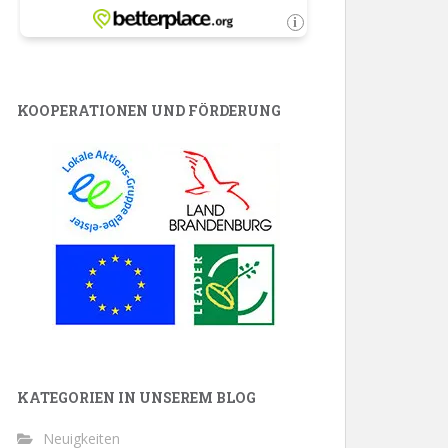
KOOPERATIONEN UND FÖRDERUNG
KATEGORIEN IN UNSEREM BLOG
Neuigkeiten