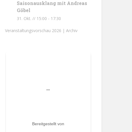
Saisonausklang mit Andreas
Göbel
31. Okt. // 15:00
-
17:30
Veranstaltungsvorschau 2026 |
Archiv