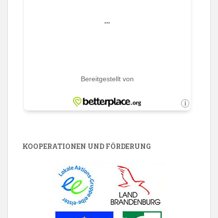
KOOPERATIONEN UND FÖRDERUNG