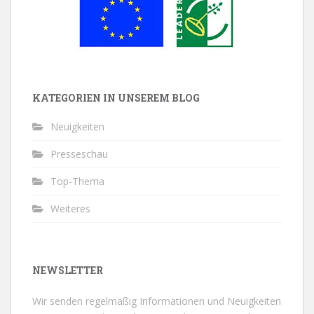
KATEGORIEN IN UNSEREM BLOG
Neuigkeiten
Presseschau
Top-Thema
Weiteres
NEWSLETTER
Wir senden regelmäßig Informationen und Neuigkeiten