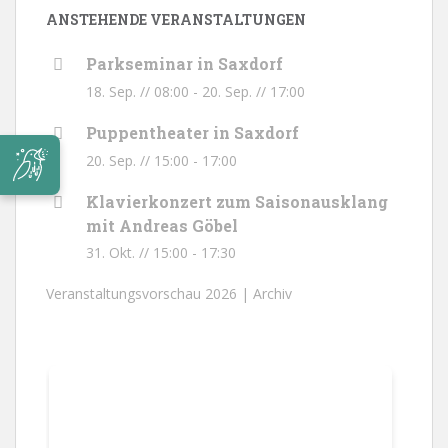
ANSTEHENDE VERANSTALTUNGEN
Parkseminar in Saxdorf
18. Sep. // 08:00
-
20. Sep. // 17:00
Puppentheater in Saxdorf
20. Sep. // 15:00
-
17:00
Klavierkonzert zum Saisonausklang
mit Andreas Göbel
31. Okt. // 15:00
-
17:30
Veranstaltungsvorschau 2026 |
Archiv