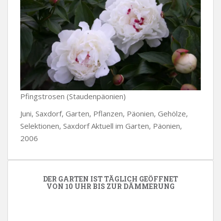
Pfingstrosen (Staudenpäonien)
Juni, Saxdorf, Garten, Pflanzen, Päonien, Gehölze,
Selektionen, Saxdorf Aktuell im Garten, Päonien,
2006
DER GARTEN IST TÄGLICH GEÖFFNET
VON 10 UHR BIS ZUR DÄMMERUNG