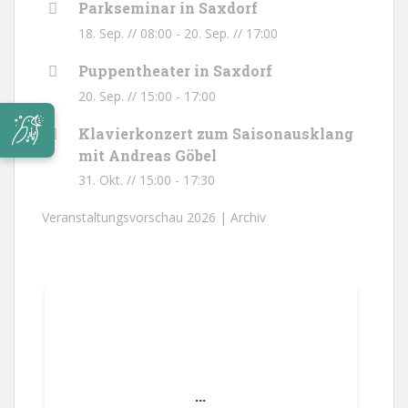
Parkseminar in Saxdorf
18. Sep. // 08:00
-
20. Sep. // 17:00
Puppentheater in Saxdorf
20. Sep. // 15:00
-
17:00
Klavierkonzert zum Saisonausklang
mit Andreas Göbel
31. Okt. // 15:00
-
17:30
Veranstaltungsvorschau 2026 |
Archiv