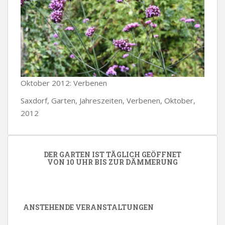
Oktober 2012: Verbenen
Saxdorf, Garten, Jahreszeiten, Verbenen, Oktober,
2012
DER GARTEN IST TÄGLICH GEÖFFNET
VON 10 UHR BIS ZUR DÄMMERUNG
ANSTEHENDE VERANSTALTUNGEN