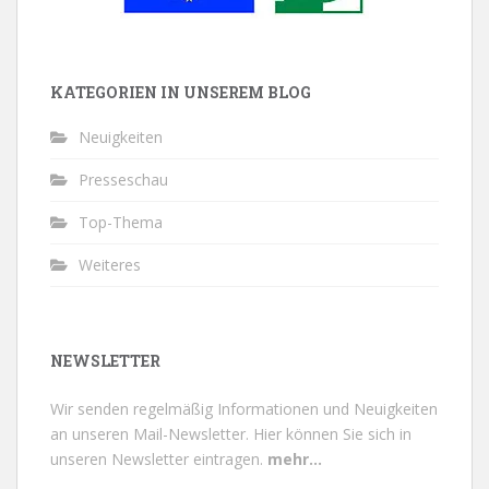
KATEGORIEN IN UNSEREM BLOG
Neuigkeiten
Presseschau
Top-Thema
Weiteres
NEWSLETTER
Wir senden regelmäßig Informationen und Neuigkeiten
an unseren Mail-Newsletter.
Hier können Sie sich in
unseren Newsletter eintragen.
mehr...