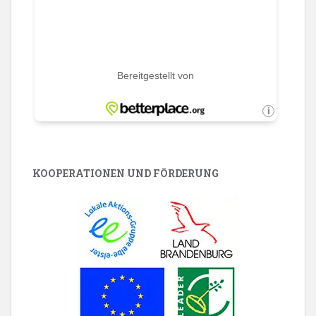
KOOPERATIONEN UND FÖRDERUNG