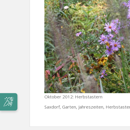
Oktober 2012: Herbstastern
Saxdorf, Garten, Jahreszeiten, Herbstaste