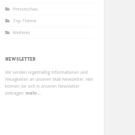
Presseschau
Top-Thema
Weiteres
NEWSLETTER
Wir senden regelmäßig Informationen und
Neuigkeiten an unseren Mail-Newsletter.
Hier
können Sie sich in unseren Newsletter
eintragen.
mehr...