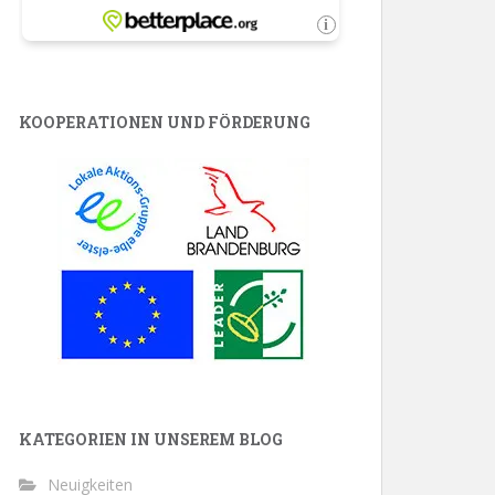
KOOPERATIONEN UND FÖRDERUNG
KATEGORIEN IN UNSEREM BLOG
Neuigkeiten