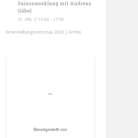
Saisonausklang mit Andreas
Göbel
31. Okt. // 15:00
-
17:30
Veranstaltungsvorschau 2026 |
Archiv