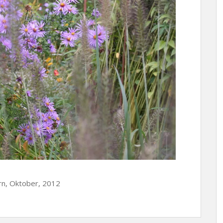
rn, Oktober, 2012