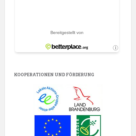
KOOPERATIONEN UND FÖRDERUNG