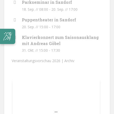
Parkseminar in Saxdorf
18. Sep. // 08:00
-
20. Sep. // 17:00
Puppentheater in Saxdorf
20. Sep. // 15:00
-
17:00
Klavierkonzert zum Saisonausklang
mit Andreas Göbel
31. Okt. // 15:00
-
17:30
Veranstaltungsvorschau 2026 |
Archiv