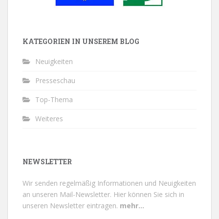
KATEGORIEN IN UNSEREM BLOG
Neuigkeiten
Presseschau
Top-Thema
Weiteres
NEWSLETTER
Wir senden regelmäßig Informationen und Neuigkeiten
an unseren Mail-Newsletter.
Hier können Sie sich in
unseren Newsletter eintragen.
mehr...