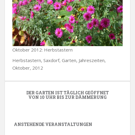
Oktober 2012: Herbstastern
Herbstastern, Saxdorf, Garten, Jahreszeiten,
Oktober, 2012
DER GARTEN IST TÄGLICH GEÖFFNET
VON 10 UHR BIS ZUR DÄMMERUNG
ANSTEHENDE VERANSTALTUNGEN