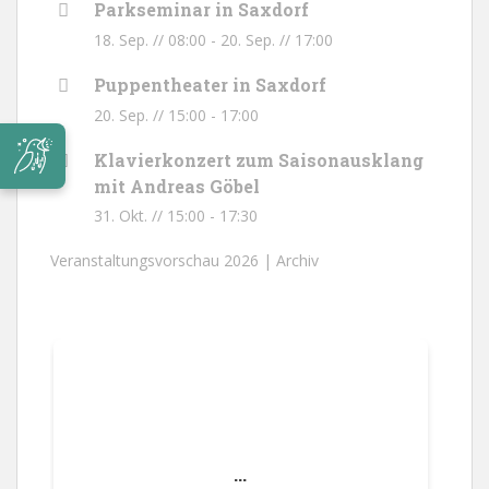
Parkseminar in Saxdorf
18. Sep. // 08:00
-
20. Sep. // 17:00
Puppentheater in Saxdorf
20. Sep. // 15:00
-
17:00
Klavierkonzert zum Saisonausklang
mit Andreas Göbel
31. Okt. // 15:00
-
17:30
Veranstaltungsvorschau 2026 |
Archiv