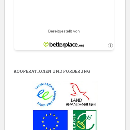
KOOPERATIONEN UND FÖRDERUNG