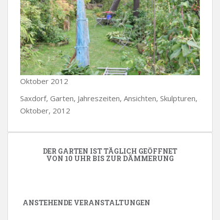
Oktober 2012
Saxdorf, Garten, Jahreszeiten, Ansichten, Skulpturen,
Oktober, 2012
DER GARTEN IST TÄGLICH GEÖFFNET
VON 10 UHR BIS ZUR DÄMMERUNG
ANSTEHENDE VERANSTALTUNGEN