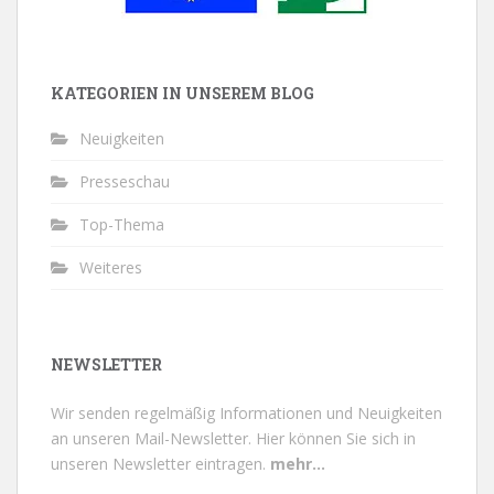
KATEGORIEN IN UNSEREM BLOG
Neuigkeiten
Presseschau
Top-Thema
Weiteres
NEWSLETTER
Wir senden regelmäßig Informationen und Neuigkeiten
an unseren Mail-Newsletter.
Hier können Sie sich in
unseren Newsletter eintragen.
mehr...