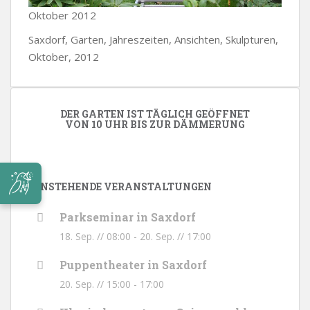
Oktober 2012
Saxdorf, Garten, Jahreszeiten, Ansichten, Skulpturen,
Oktober, 2012
DER GARTEN IST TÄGLICH GEÖFFNET
VON 10 UHR BIS ZUR DÄMMERUNG
ANSTEHENDE VERANSTALTUNGEN
Parkseminar in Saxdorf
18. Sep. // 08:00
-
20. Sep. // 17:00
Puppentheater in Saxdorf
20. Sep. // 15:00
-
17:00