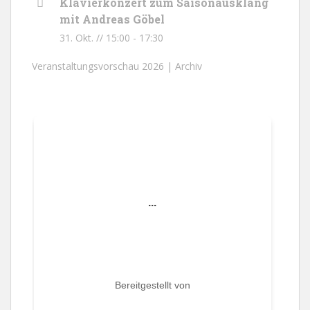
Klavierkonzert zum Saisonausklang
mit Andreas Göbel
31. Okt. // 15:00
-
17:30
Veranstaltungsvorschau 2026 |
Archiv