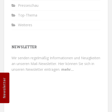
Presseschau
Top-Thema
Weiteres
NEWSLETTER
Wir senden regelmäßig Informationen und Neuigkeiten
an unseren Mail-Newsletter.
Hier können Sie sich in
unseren Newsletter eintragen.
mehr...
Newsletter