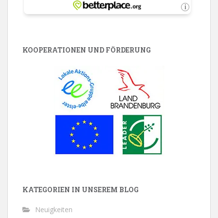
KOOPERATIONEN UND FÖRDERUNG
KATEGORIEN IN UNSEREM BLOG
Neuigkeiten