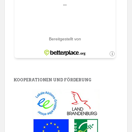
KOOPERATIONEN UND FÖRDERUNG