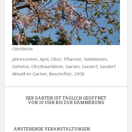
Obstblüte
Jahreszeiten, April, Obst, Pflanzen, Selektionen,
Gehölze, Obstbaumblüte, Garten, Saxdorf, Saxdorf
Aktuell im Garten, Beschriftet, 2008
DER GARTEN IST TÄGLICH GEÖFFNET
VON 10 UHR BIS ZUR DÄMMERUNG
ANSTEHENDE VERANSTALTUNGEN