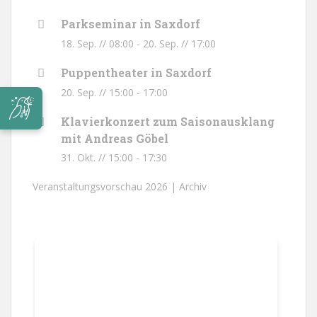
Parkseminar in Saxdorf
18. Sep. // 08:00
-
20. Sep. // 17:00
Puppentheater in Saxdorf
20. Sep. // 15:00
-
17:00
Klavierkonzert zum Saisonausklang
mit Andreas Göbel
31. Okt. // 15:00
-
17:30
Veranstaltungsvorschau 2026 |
Archiv