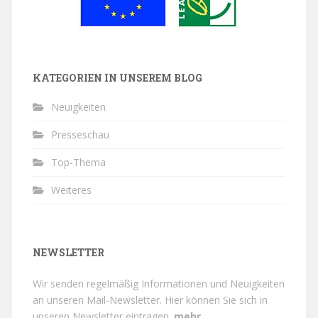
KATEGORIEN IN UNSEREM BLOG
Neuigkeiten
Presseschau
Top-Thema
Weiteres
NEWSLETTER
Wir senden regelmäßig Informationen und Neuigkeiten
an unseren Mail-Newsletter.
Hier können Sie sich in
unseren Newsletter eintragen.
mehr...