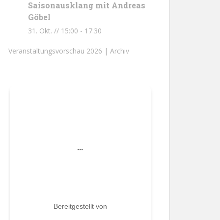
Saisonausklang mit Andreas
Göbel
31. Okt. // 15:00
-
17:30
Veranstaltungsvorschau 2026 |
Archiv