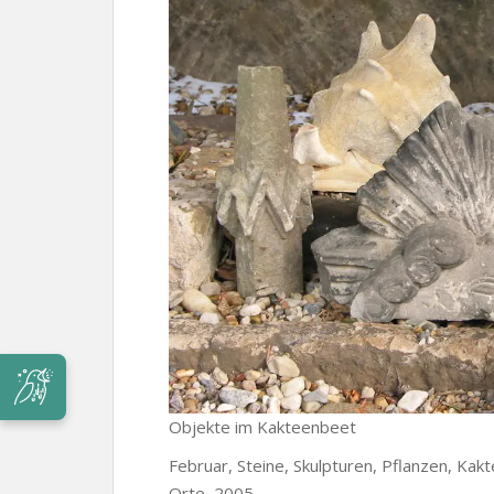
Objekte im Kakteenbeet
Februar, Steine, Skulpturen, Pflanzen, Kak
Orte, 2005