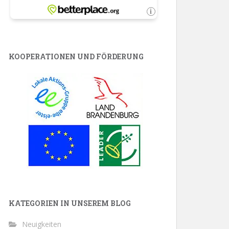
KOOPERATIONEN UND FÖRDERUNG
KATEGORIEN IN UNSEREM BLOG
Neuigkeiten