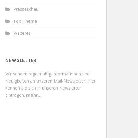
Presseschau
Top-Thema
Weiteres
NEWSLETTER
Wir senden regelmäßig Informationen und
Neuigkeiten an unseren Mail-Newsletter.
Hier
können Sie sich in unseren Newsletter
eintragen.
mehr...