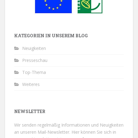
KATEGORIEN IN UNSEREM BLOG
Neuigkeiten
Presseschau
Top-Thema
Weiteres
NEWSLETTER
Wir senden regelmäßig Informationen und Neuigkeiten
an unseren Mail-Newsletter.
Hier können Sie sich in