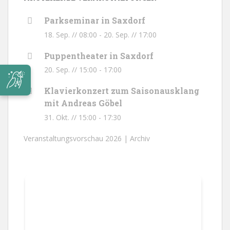
Parkseminar in Saxdorf
18. Sep. // 08:00
-
20. Sep. // 17:00
Puppentheater in Saxdorf
20. Sep. // 15:00
-
17:00
Klavierkonzert zum Saisonausklang
mit Andreas Göbel
31. Okt. // 15:00
-
17:30
Veranstaltungsvorschau 2026 |
Archiv