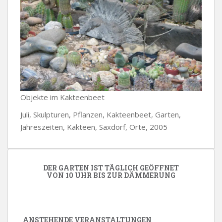
Objekte im Kakteenbeet
Juli, Skulpturen, Pflanzen, Kakteenbeet, Garten,
Jahreszeiten, Kakteen, Saxdorf, Orte, 2005
DER GARTEN IST TÄGLICH GEÖFFNET
VON 10 UHR BIS ZUR DÄMMERUNG
ANSTEHENDE VERANSTALTUNGEN