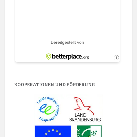
KOOPERATIONEN UND FÖRDERUNG