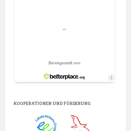
KOOPERATIONEN UND FÖRDERUNG