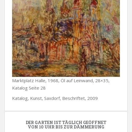
Marktplatz Halle, 1968, Öl auf Leinwand, 28×35,
Katalog Seite 28
Katalog, Kunst, Saxdorf, Beschriftet, 2009
DER GARTEN IST TÄGLICH GEÖFFNET
VON 10 UHR BIS ZUR DÄMMERUNG