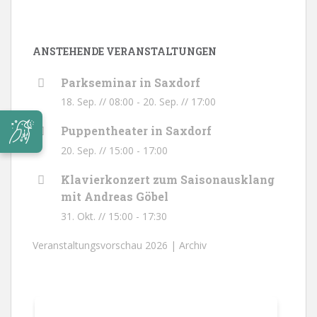
ANSTEHENDE VERANSTALTUNGEN
Parkseminar in Saxdorf
18. Sep. // 08:00
-
20. Sep. // 17:00
Puppentheater in Saxdorf
20. Sep. // 15:00
-
17:00
Klavierkonzert zum Saisonausklang
mit Andreas Göbel
31. Okt. // 15:00
-
17:30
Veranstaltungsvorschau 2026 |
Archiv