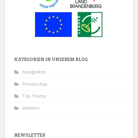
KATEGORIEN IN UNSEREM BLOG
Neuigkeiten
Presseschau
Top-Thema
Weiteres
NEWSLETTER