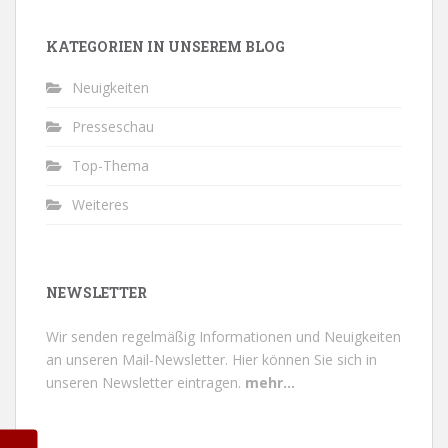
KATEGORIEN IN UNSEREM BLOG
Neuigkeiten
Presseschau
Top-Thema
Weiteres
NEWSLETTER
Wir senden regelmäßig Informationen und Neuigkeiten
an unseren Mail-Newsletter.
Hier können Sie sich in
unseren Newsletter eintragen.
mehr...