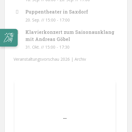
Puppentheater in Saxdorf
20. Sep. // 15:00
-
17:00
Klavierkonzert zum Saisonausklang
mit Andreas Göbel
31. Okt. // 15:00
-
17:30
Veranstaltungsvorschau 2026 |
Archiv