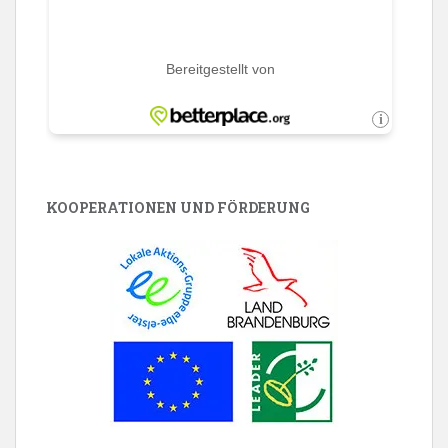
KOOPERATIONEN UND FÖRDERUNG