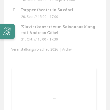
Puppentheater in Saxdorf
20. Sep. // 15:00
-
17:00
Klavierkonzert zum Saisonausklang
mit Andreas Göbel
31. Okt. // 15:00
-
17:30
Veranstaltungsvorschau 2026 |
Archiv