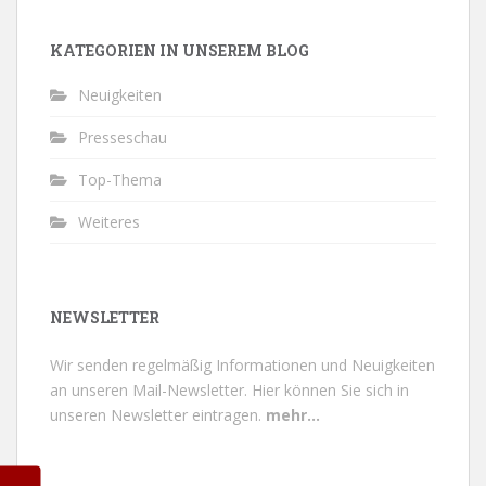
KATEGORIEN IN UNSEREM BLOG
Neuigkeiten
Presseschau
Top-Thema
Weiteres
NEWSLETTER
Wir senden regelmäßig Informationen und Neuigkeiten
an unseren Mail-Newsletter.
Hier können Sie sich in
unseren Newsletter eintragen.
mehr...