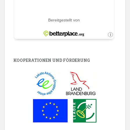
KOOPERATIONEN UND FÖRDERUNG