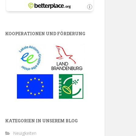
KOOPERATIONEN UND FÖRDERUNG
KATEGORIEN IN UNSEREM BLOG
Neuigkeiten