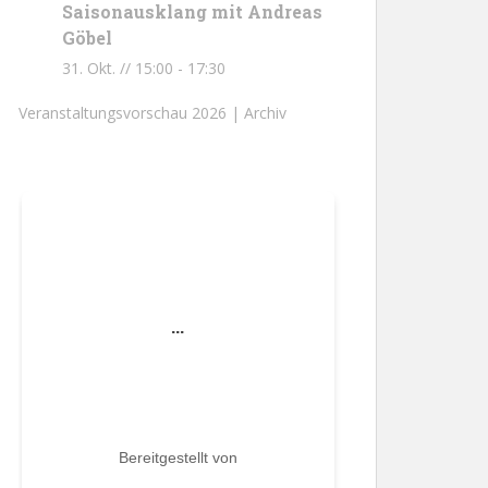
Saisonausklang mit Andreas
Göbel
31. Okt. // 15:00
-
17:30
Veranstaltungsvorschau 2026 |
Archiv