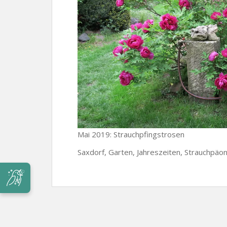
Mai 2019: Strauchpfingstrosen
Saxdorf, Garten, Jahreszeiten, Strauchpäon