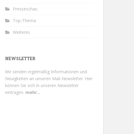
Presseschau
Top-Thema
Weiteres
NEWSLETTER
Wir senden regelmäßig Informationen und
Neuigkeiten an unseren Mail-Newsletter.
Hier
können Sie sich in unseren Newsletter
eintragen.
mehr...