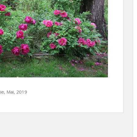
ie, Mai, 2019