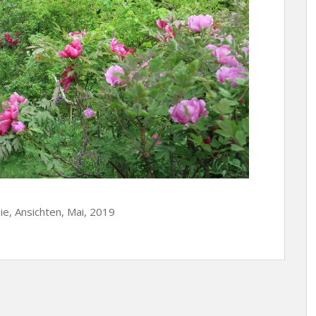
ie, Ansichten, Mai, 2019