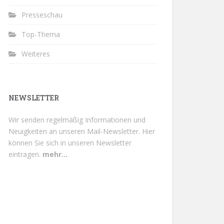
Presseschau
Top-Thema
Weiteres
NEWSLETTER
Wir senden regelmäßig Informationen und
Neuigkeiten an unseren Mail-Newsletter.
Hier
können Sie sich in unseren Newsletter
eintragen.
mehr...