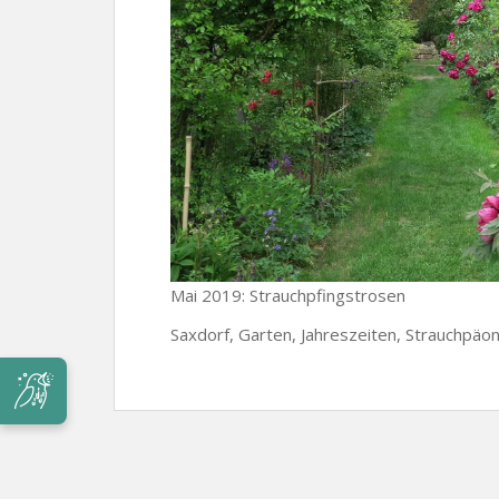
Mai 2019: Strauchpfingstrosen
Saxdorf, Garten, Jahreszeiten, Strauchpäon