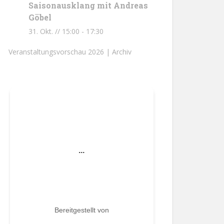
Saisonausklang mit Andreas
Göbel
31. Okt. // 15:00
-
17:30
Veranstaltungsvorschau 2026 |
Archiv