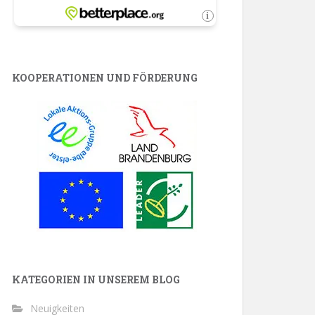
KOOPERATIONEN UND FÖRDERUNG
KATEGORIEN IN UNSEREM BLOG
Neuigkeiten